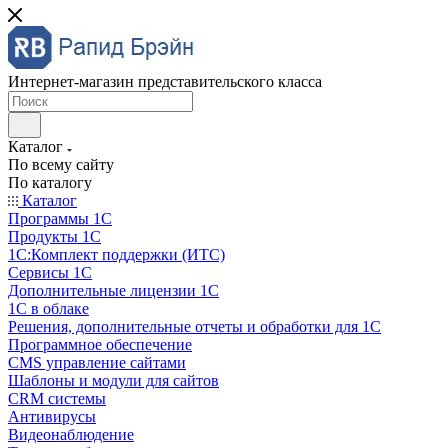
Интернет-магазин представительского класса
Каталог
По всему сайту
По каталогу
Каталог
Программы 1С
Продукты 1С
1С:Комплект поддержки (ИТС)
Сервисы 1С
Дополнительные лицензии 1С
1С в облаке
Решения, дополнительные отчеты и обработки для 1С
Программное обеспечение
CMS управление сайтами
Шаблоны и модули для сайтов
CRM системы
Антивирусы
Видеонаблюдение