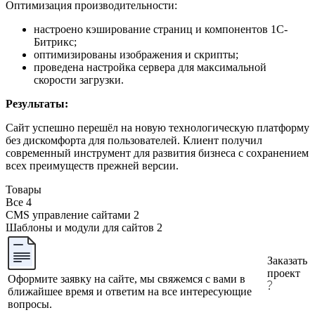
Оптимизация производительности:
настроено кэширование страниц и компонентов 1С-
Битрикс;
оптимизированы изображения и скрипты;
проведена настройка сервера для максимальной
скорости загрузки.
Результаты:
Сайт успешно перешёл на новую технологическую платформу
без дискомфорта для пользователей. Клиент получил
современный инструмент для развития бизнеса с сохранением
всех преимуществ прежней версии.
Товары
Все
4
CMS управление сайтами
2
Шаблоны и модули для сайтов
2
Заказать
проект
Оформите заявку на сайте, мы свяжемся с вами в
ближайшее время и ответим на все интересующие
вопросы.