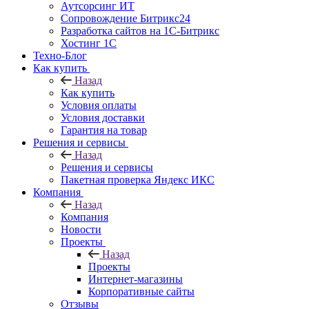
Аутсорсинг ИТ
Сопровождение Битрикс24
Разработка сайтов на 1С‑Битрикс
Хостинг 1С
Техно-Блог
Как купить
Назад
Как купить
Условия оплаты
Условия доставки
Гарантия на товар
Решения и сервисы
Назад
Решения и сервисы
Пакетная проверка Яндекс ИКС
Компания
Назад
Компания
Новости
Проекты
Назад
Проекты
Интернет-магазины
Корпоративные сайты
Отзывы