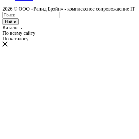
2026 © ООО «Рапид Брэйн» - комплексное сопровождение IT
Найти
Каталог
По всему сайту
По каталогу