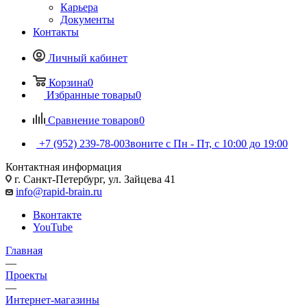
Карьера
Документы
Контакты
Личный кабинет
Корзина
0
Избранные товары
0
Сравнение товаров
0
+7 (952) 239-78-00
Звоните с Пн - Пт, с 10:00 до 19:00
Контактная информация
г. Санкт-Петербург, ул. Зайцева 41
info@rapid-brain.ru
Вконтакте
YouTube
Главная
—
Проекты
—
Интернет-магазины