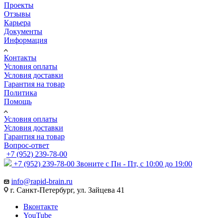
Проекты
Отзывы
Карьера
Документы
Информация
Контакты
Условия оплаты
Условия доставки
Гарантия на товар
Политика
Помощь
Условия оплаты
Условия доставки
Гарантия на товар
Вопрос-ответ
+7 (952) 239-78-00
+7 (952) 239-78-00
Звоните с Пн - Пт, с 10:00 до 19:00
info@rapid-brain.ru
г. Санкт-Петербург, ул. Зайцева 41
Вконтакте
YouTube