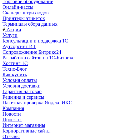
Торговое оборудование
Онлайн-кассы
Сканеры штрихкодов
Принтеры этикеток
Терминалы сбора данных
Акции
Услуги
Консультации и поддержка 1C
Аутсорсинг ИТ
Сопровождение Битрикс24
Разработка сайтов на 1С‑Битрикс
Хостинг 1С
Техно-Блог
Как купить
Условия оплаты
Условия доставки
Гарантия на товар
Решения и сервисы
Пакетная проверка Яндекс ИКС
Компания
Новости
Проекты
Интернет-магазины
Корпоративные сайты
Отзывы