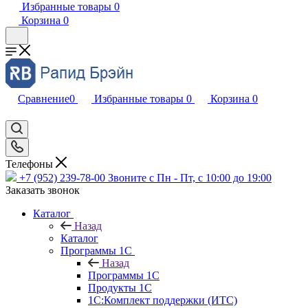
Избранные товары
0
Корзина
0
Сравнение
0
Избранные товары
0
Корзина
0
Телефоны
+7 (952) 239-78-00
Звоните с Пн - Пт, с 10:00 до 19:00
Заказать звонок
Каталог
Назад
Каталог
Программы 1С
Назад
Программы 1С
Продукты 1С
1С:Комплект поддержки (ИТС)