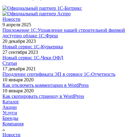
Новости
9 апреля 2025
Приложение 1С:Управление нашей строительной фирмой
доступно облаке 1С:Фреш
20 декабря 2023
Новый сервис 1С-Курьерика
27 сентября 2023
Новый сервис 1С-Чеки ОФД
Статьи
17 декабря 2021
Продление сертификата ЭП в сервисе 1С-Отчетность
10 января 2020
Как отключить комментарии в WordPress
10 января 2020
Как скопировать страницу в WordPress
Каталог
Акции
Услуги
Бренды
Компания
Новости