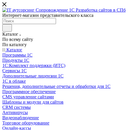
Интернет-магазин представительского класса
Каталог
По всему сайту
По каталогу
Каталог
Программы 1С
Продукты 1С
1С:Комплект поддержки (ИТС)
Сервисы 1С
Дополнительные лицензии 1С
1С в облаке
Решения, дополнительные отчеты и обработки для 1С
Программное обеспечение
CMS управление сайтами
Шаблоны и модули для сайтов
CRM системы
Антивирусы
Видеонаблюдение
Торговое оборудование
Онлайн-кассы