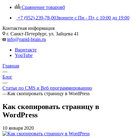
Сравнение товаров
0
+7 (952) 239-78-00
Звоните с Пн - Пт, с 10:00 до 19:00
Контактная информация
г. Санкт-Петербург, ул. Зайцева 41
info@rapid-brain.ru
Вконтакте
YouTube
Главная
—
Блог
—
Статьи по CMS и Веб программированию
—
Как скопировать страницу в WordPress
Как скопировать страницу в
WordPress
10 января 2020