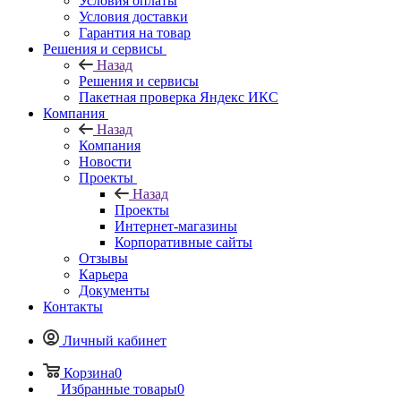
Условия оплаты
Условия доставки
Гарантия на товар
Решения и сервисы
Назад
Решения и сервисы
Пакетная проверка Яндекс ИКС
Компания
Назад
Компания
Новости
Проекты
Назад
Проекты
Интернет-магазины
Корпоративные сайты
Отзывы
Карьера
Документы
Контакты
Личный кабинет
Корзина
0
Избранные товары
0