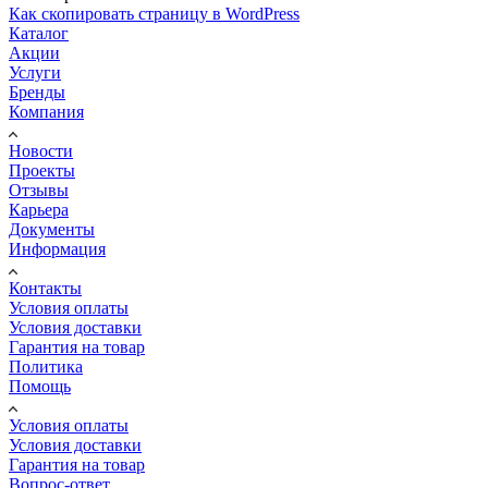
Как скопировать страницу в WordPress
Каталог
Акции
Услуги
Бренды
Компания
Новости
Проекты
Отзывы
Карьера
Документы
Информация
Контакты
Условия оплаты
Условия доставки
Гарантия на товар
Политика
Помощь
Условия оплаты
Условия доставки
Гарантия на товар
Вопрос-ответ