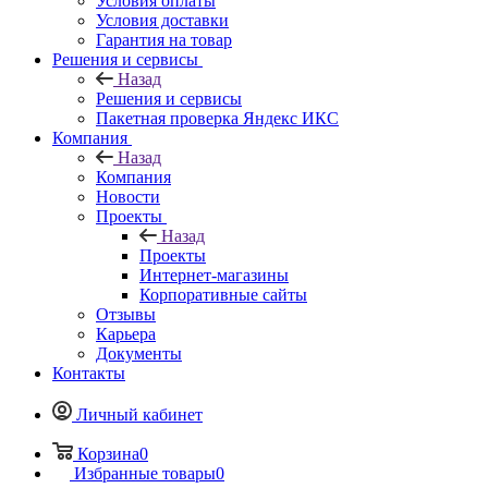
Условия оплаты
Условия доставки
Гарантия на товар
Решения и сервисы
Назад
Решения и сервисы
Пакетная проверка Яндекс ИКС
Компания
Назад
Компания
Новости
Проекты
Назад
Проекты
Интернет-магазины
Корпоративные сайты
Отзывы
Карьера
Документы
Контакты
Личный кабинет
Корзина
0
Избранные товары
0