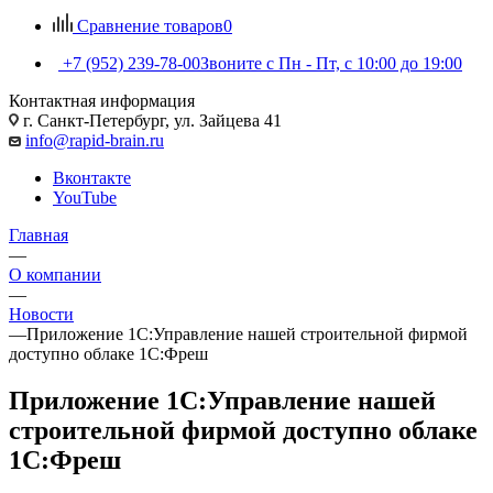
Сравнение товаров
0
+7 (952) 239-78-00
Звоните с Пн - Пт, с 10:00 до 19:00
Контактная информация
г. Санкт-Петербург, ул. Зайцева 41
info@rapid-brain.ru
Вконтакте
YouTube
Главная
—
О компании
—
Новости
—
Приложение 1С:Управление нашей строительной фирмой
доступно облаке 1С:Фреш
Приложение 1С:Управление нашей
строительной фирмой доступно облаке
1С:Фреш