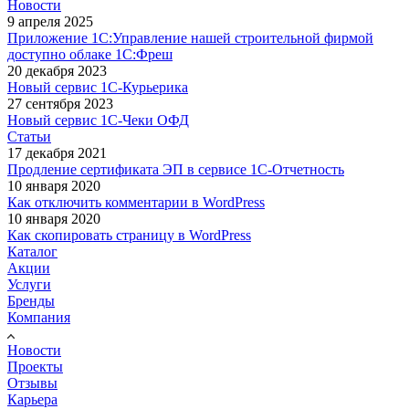
Новости
9 апреля 2025
Приложение 1С:Управление нашей строительной фирмой
доступно облаке 1С:Фреш
20 декабря 2023
Новый сервис 1С-Курьерика
27 сентября 2023
Новый сервис 1С-Чеки ОФД
Статьи
17 декабря 2021
Продление сертификата ЭП в сервисе 1С-Отчетность
10 января 2020
Как отключить комментарии в WordPress
10 января 2020
Как скопировать страницу в WordPress
Каталог
Акции
Услуги
Бренды
Компания
Новости
Проекты
Отзывы
Карьера