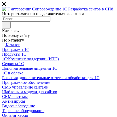
Интернет-магазин представительского класса
Каталог
По всему сайту
По каталогу
Каталог
Программы 1С
Продукты 1С
1С:Комплект поддержки (ИТС)
Сервисы 1С
Дополнительные лицензии 1С
1С в облаке
Решения, дополнительные отчеты и обработки для 1С
Программное обеспечение
CMS управление сайтами
Шаблоны и модули для сайтов
CRM системы
Антивирусы
Видеонаблюдение
Торговое оборудование
Онлайн-кассы