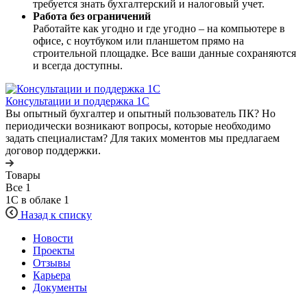
требуется знать бухгалтерский и налоговый учет.
Работа без ограничений
Работайте как угодно и где угодно – на компьютере в
офисе, с ноутбуком или планшетом прямо на
строительной площадке. Все ваши данные сохраняются
и всегда доступны.
Консультации и поддержка 1C
Вы опытный бухгалтер и опытный пользователь ПК? Но
периодически возникают вопросы, которые необходимо
задать специалистам? Для таких моментов мы предлагаем
договор поддержки.
Товары
Все
1
1С в облаке
1
Назад к списку
Новости
Проекты
Отзывы
Карьера
Документы