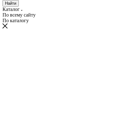
Найти
Каталог
По всему сайту
По каталогу