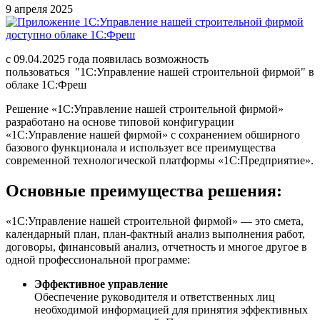
9 апреля 2025
с 09.04.2025 года появилась возможность
пользоваться "1С:Управление нашей строительной фирмой" в
облаке 1С:Фреш
Решение «1С:Управление нашей строительной фирмой»
разработано на основе типовой конфигурации
«1С:Управление нашей фирмой» с сохранением обширного
базового функционала и использует все преимущества
современной технологической платформы «1С:Предприятие».
Основные преимущества решения:
«1С:Управление нашей строительной фирмой» — это смета,
календарный план, план-фактный анализ выполнения работ,
договоры, финансовый анализ, отчетность и многое другое в
одной профессиональной программе:
Эффективное управление
Обеспечение руководителя и ответственных лиц
необходимой информацией для принятия эффективных