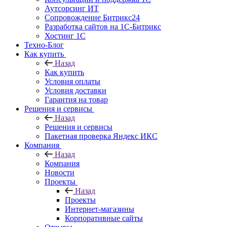
Аутсорсинг ИТ
Сопровождение Битрикс24
Разработка сайтов на 1С‑Битрикс
Хостинг 1С
Техно-Блог
Как купить
Назад
Как купить
Условия оплаты
Условия доставки
Гарантия на товар
Решения и сервисы
Назад
Решения и сервисы
Пакетная проверка Яндекс ИКС
Компания
Назад
Компания
Новости
Проекты
Назад
Проекты
Интернет-магазины
Корпоративные сайты