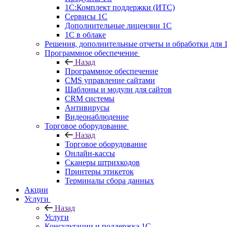
1С:Комплект поддержки (ИТС)
Сервисы 1С
Дополнительные лицензии 1С
1С в облаке
Решения, дополнительные отчеты и обработки для 
Программное обеспечение
Назад
Программное обеспечение
CMS управление сайтами
Шаблоны и модули для сайтов
CRM системы
Антивирусы
Видеонаблюдение
Торговое оборудование
Назад
Торговое оборудование
Онлайн-кассы
Сканеры штрихкодов
Принтеры этикеток
Терминалы сбора данных
Акции
Услуги
Назад
Услуги
Консультации и поддержка 1C