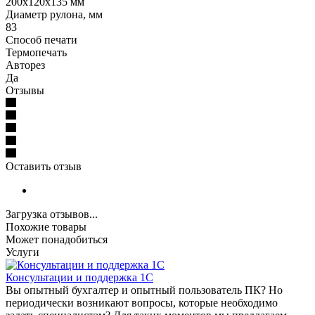
200х120х135 мм
Диаметр рулона, мм
83
Способ печати
Термопечать
Авторез
Да
Отзывы
Оставить отзыв
Загрузка отзывов...
Похожие товары
Может понадобиться
Услуги
Консультации и поддержка 1C
Вы опытный бухгалтер и опытный пользователь ПК? Но
периодически возникают вопросы, которые необходимо