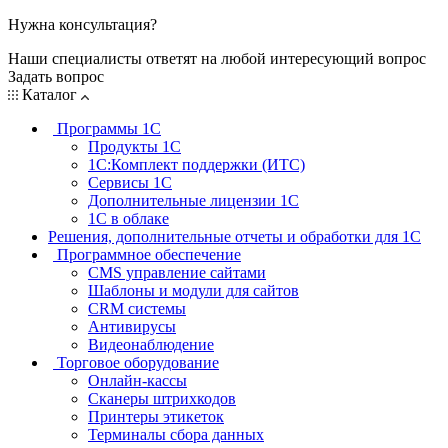
Нужна консультация?
Наши специалисты ответят на любой интересующий вопрос
Задать вопрос
Каталог
Программы 1С
Продукты 1С
1С:Комплект поддержки (ИТС)
Сервисы 1С
Дополнительные лицензии 1С
1С в облаке
Решения, дополнительные отчеты и обработки для 1С
Программное обеспечение
CMS управление сайтами
Шаблоны и модули для сайтов
CRM системы
Антивирусы
Видеонаблюдение
Торговое оборудование
Онлайн-кассы
Сканеры штрихкодов
Принтеры этикеток
Терминалы сбора данных