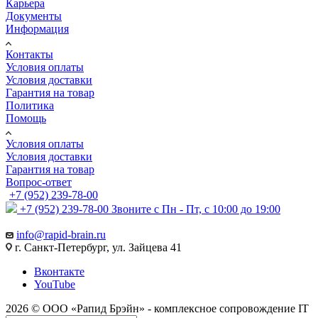
Карьера
Документы
Информация
Контакты
Условия оплаты
Условия доставки
Гарантия на товар
Политика
Помощь
Условия оплаты
Условия доставки
Гарантия на товар
Вопрос-ответ
+7 (952) 239-78-00
+7 (952) 239-78-00
Звоните с Пн - Пт, с 10:00 до 19:00
info@rapid-brain.ru
г. Санкт-Петербург, ул. Зайцева 41
Вконтакте
YouTube
2026 © ООО «Рапид Брэйн» - комплексное сопровождение IT