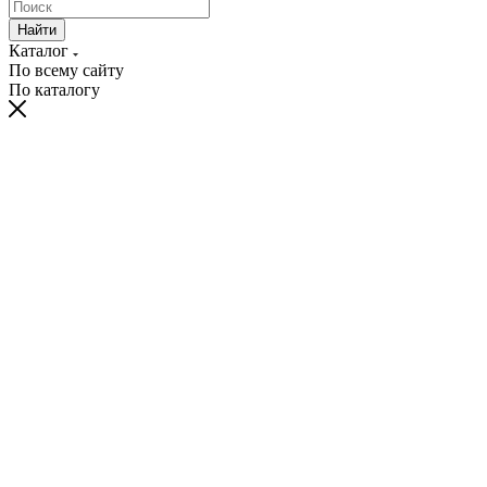
Найти
Каталог
По всему сайту
По каталогу