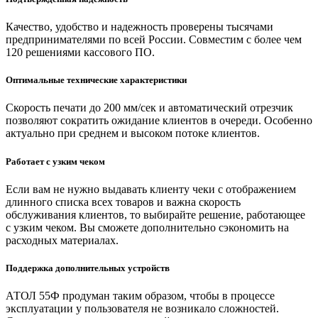
Качество, удобство и надежность проверены тысячами
предпринимателями по всей России. Совместим с более чем
120 решениями кассового ПО.
Оптимальные технические характеристики
Скорость печати до 200 мм/сек и автоматический отрезчик
позволяют сократить ожидание клиентов в очереди. Особенно
актуально при среднем и высоком потоке клиентов.
Работает с узким чеком
Если вам не нужно выдавать клиенту чеки с отображением
длинного списка всех товаров и важна скорость
обслуживания клиентов, то выбирайте решение, работающее
с узким чеком. Вы сможете дополнительно сэкономить на
расходных материалах.
Поддержка дополнительных устройств
АТОЛ 55Ф продуман таким образом, чтобы в процессе
эксплуатации у пользователя не возникало сложностей.