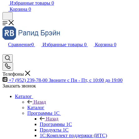
Избранные товары
0
Корзина
0
Сравнение
0
Избранные товары
0
Корзина
0
Телефоны
+7 (952) 239-78-00
Звоните с Пн - Пт, с 10:00 до 19:00
Заказать звонок
Каталог
Назад
Каталог
Программы 1С
Назад
Программы 1С
Продукты 1С
1С:Комплект поддержки (ИТС)