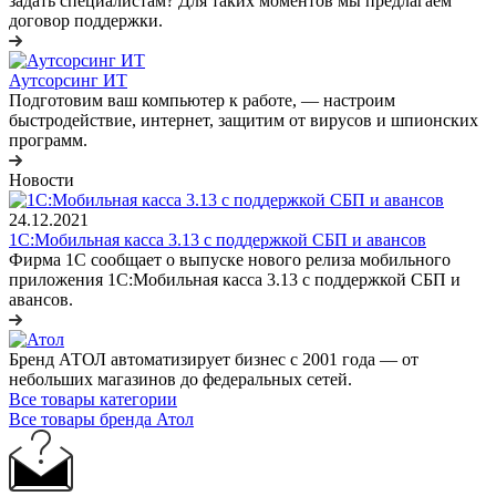
задать специалистам? Для таких моментов мы предлагаем
договор поддержки.
Аутсорсинг ИТ
Подготовим ваш компьютер к работе, — настроим
быстродействие, интернет, защитим от вирусов и шпионских
программ.
Новости
24.12.2021
1С:Мобильная касса 3.13 с поддержкой СБП и авансов
Фирма 1С сообщает о выпуске нового релиза мобильного
приложения 1С:Мобильная касса 3.13 с поддержкой СБП и
авансов.
Бренд АТОЛ автоматизирует бизнес с 2001 года — от
небольших магазинов до федеральных сетей.
Все товары категории
Все товары бренда Атол