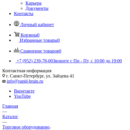
Карьера
Документы
Контакты
Личный кабинет
Корзина
0
Избранные товары
0
Сравнение товаров
0
+7 (952) 239-78-00
Звоните с Пн - Пт, с 10:00 до 19:00
Контактная информация
г. Санкт-Петербург, ул. Зайцева 41
info@rapid-brain.ru
Вконтакте
YouTube
Главная
—
Каталог
—
Торговое оборудование