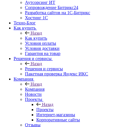
Аутсорсинг ИТ
Сопровождение Битрикс24
Разработка сайтов на 1С‑Битрикс
Хостинг 1С
Техно-Блог
Как купить
Назад
Как купить
Условия оплаты
Условия доставки
Гарантия на товар
Решения и сервисы
Назад
Решения и сервисы
Пакетная проверка Яндекс ИКС
Компания
Назад
Компания
Новости
Проекты
Назад
Проекты
Интернет-магазины
Корпоративные сайты
Отзывы