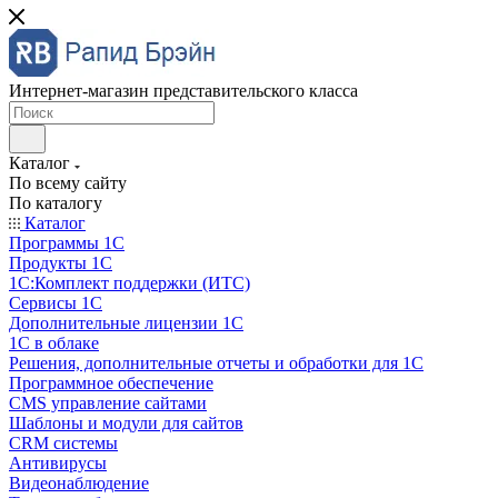
Интернет-магазин представительского класса
Каталог
По всему сайту
По каталогу
Каталог
Программы 1С
Продукты 1С
1С:Комплект поддержки (ИТС)
Сервисы 1С
Дополнительные лицензии 1С
1С в облаке
Решения, дополнительные отчеты и обработки для 1С
Программное обеспечение
CMS управление сайтами
Шаблоны и модули для сайтов
CRM системы
Антивирусы
Видеонаблюдение