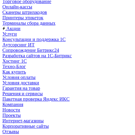
Торговое оборудование
Онлайн-кассы
Сканеры штрихкодов
Принтеры этикеток
Терминалы сбора данных
Акции
Услуги
Консультации и поддержка 1C
Аутсорсинг ИТ
Сопровождение Битрикс24
Разработка сайтов на 1С‑Битрикс
Хостинг 1С
Техно-Блог
Как купить
Условия оплаты
Условия доставки
Гарантия на товар
Решения и сервисы
Пакетная проверка Яндекс ИКС
Компания
Новости
Проекты
Интернет-магазины
Корпоративные сайты
Отзывы