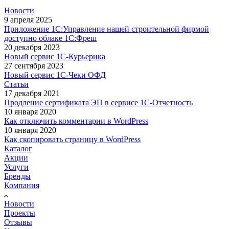
Новости
9 апреля 2025
Приложение 1С:Управление нашей строительной фирмой
доступно облаке 1С:Фреш
20 декабря 2023
Новый сервис 1С-Курьерика
27 сентября 2023
Новый сервис 1С-Чеки ОФД
Статьи
17 декабря 2021
Продление сертификата ЭП в сервисе 1С-Отчетность
10 января 2020
Как отключить комментарии в WordPress
10 января 2020
Как скопировать страницу в WordPress
Каталог
Акции
Услуги
Бренды
Компания
Новости
Проекты
Отзывы