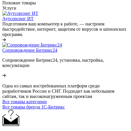
Похожие товары
Услуги
Аутсорсинг ИТ
Подготовим ваш компьютер к работе, — настроим
быстродействие, интернет, защитим от вирусов и шпионских
программ.
Сопровождение Битрикс24
Сопровождение Битрикс24, установка, настройка,
консультации
Одна из самых востребованных платформ среди
разработчиков России и СНГ. Подходит как небольшим
сайтам, так и высоконагруженным проектам
Все товары категории
Все товары бренда 1С-Битрикс