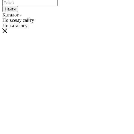
Найти
Каталог
По всему сайту
По каталогу