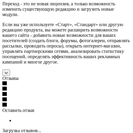
Переход - это не новая лицензия, а только возможность
изменить существующую редакцию и загрузить новые
модули.
Если вы уже используете «Старт», «Стандарт» или другую
редакцию продукта, вы можете расширить возможности
вашего сайта - добавить новые возможности для ваших
посетителей (создать блоги, форумы, фотогалереи, отправлять
рассылки, проводить опросы), открыть интернет-магазин,
управлять партнерскими сетями, анализировать статистику
посещений, определять эффективность ваших рекламных
кампаний и многое другое.
Отзывы
Оставить отзыв
Загрузка отзывов...