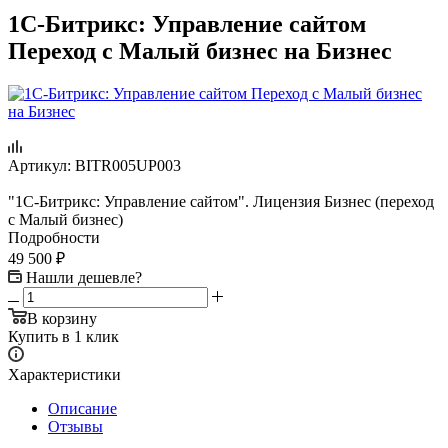
1С-Битрикс: Управление сайтом
Переход с Малый бизнес на Бизнес
Артикул:
BITR005UP003
"1С-Битрикс: Управление сайтом". Лицензия Бизнес (переход
с Малый бизнес)
Подробности
49 500
₽
Нашли дешевле?
В корзину
Купить в 1 клик
Характеристики
Описание
Отзывы