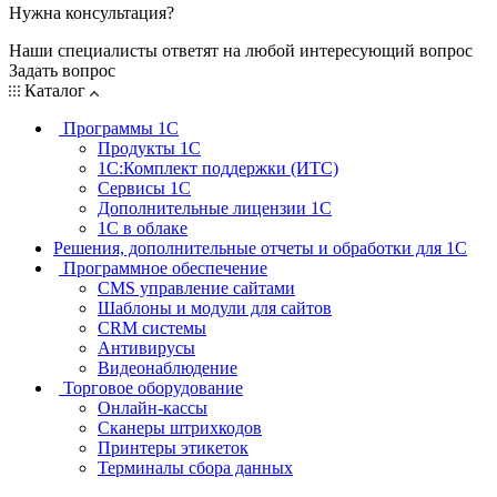
Нужна консультация?
Наши специалисты ответят на любой интересующий вопрос
Задать вопрос
Каталог
Программы 1С
Продукты 1С
1С:Комплект поддержки (ИТС)
Сервисы 1С
Дополнительные лицензии 1С
1С в облаке
Решения, дополнительные отчеты и обработки для 1С
Программное обеспечение
CMS управление сайтами
Шаблоны и модули для сайтов
CRM системы
Антивирусы
Видеонаблюдение
Торговое оборудование
Онлайн-кассы
Сканеры штрихкодов
Принтеры этикеток
Терминалы сбора данных