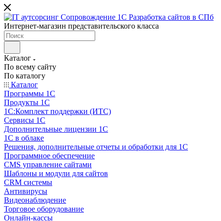
Интернет-магазин представительского класса
Каталог
По всему сайту
По каталогу
Каталог
Программы 1С
Продукты 1С
1С:Комплект поддержки (ИТС)
Сервисы 1С
Дополнительные лицензии 1С
1С в облаке
Решения, дополнительные отчеты и обработки для 1С
Программное обеспечение
CMS управление сайтами
Шаблоны и модули для сайтов
CRM системы
Антивирусы
Видеонаблюдение
Торговое оборудование
Онлайн-кассы