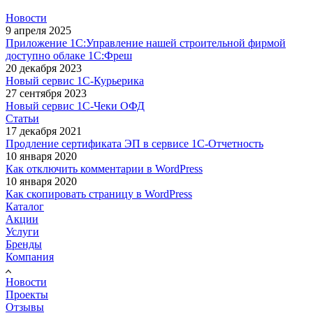
Новости
9 апреля 2025
Приложение 1С:Управление нашей строительной фирмой
доступно облаке 1С:Фреш
20 декабря 2023
Новый сервис 1С-Курьерика
27 сентября 2023
Новый сервис 1С-Чеки ОФД
Статьи
17 декабря 2021
Продление сертификата ЭП в сервисе 1С-Отчетность
10 января 2020
Как отключить комментарии в WordPress
10 января 2020
Как скопировать страницу в WordPress
Каталог
Акции
Услуги
Бренды
Компания
Новости
Проекты
Отзывы