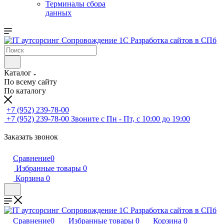
Терминалы сбора
данных
Каталог
По всему сайту
По каталогу
+7 (952) 239-78-00
+7 (952) 239-78-00
Звоните с Пн - Пт, с 10:00 до 19:00
Заказать звонок
Сравнение
0
Избранные товары
0
Корзина
0
Сравнение
0
Избранные товары
0
Корзина
0