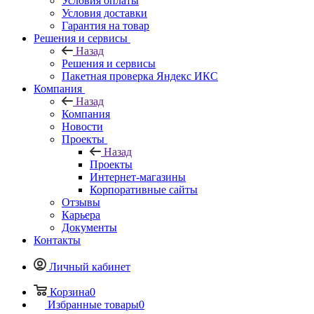
Условия оплаты
Условия доставки
Гарантия на товар
Решения и сервисы
Назад
Решения и сервисы
Пакетная проверка Яндекс ИКС
Компания
Назад
Компания
Новости
Проекты
Назад
Проекты
Интернет-магазины
Корпоративные сайты
Отзывы
Карьера
Документы
Контакты
Личный кабинет
Корзина
0
Избранные товары
0